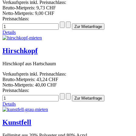
Verkaufspreis inkl. Preisnachlass:
Brutto-Mietpreis:
9,73 CHF
Netto-Mietpreis:
9,00 CHF
Preisnachlass:
Details
Hirschkopf
Hirschkopf aus Hartschaum
Verkaufspreis inkl. Preisnachlass:
Brutto-Mietpreis:
43,24 CHF
Netto-Mietpreis:
40,00 CHF
Preisnachlass:
Details
Kunstfell
Fellimitat aus 20% Polyester und 80% Acryl