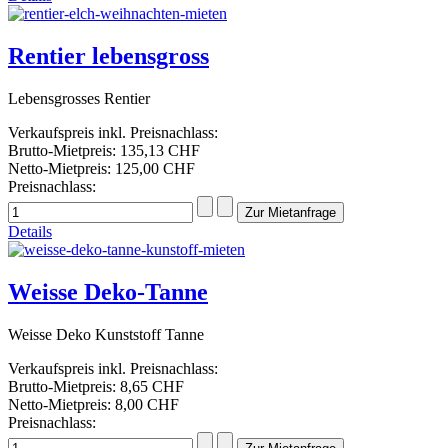
Rentier lebensgross
Lebensgrosses Rentier
Verkaufspreis inkl. Preisnachlass:
Brutto-Mietpreis:
135,13 CHF
Netto-Mietpreis:
125,00 CHF
Preisnachlass:
Details
Weisse Deko-Tanne
Weisse Deko Kunststoff Tanne
Verkaufspreis inkl. Preisnachlass:
Brutto-Mietpreis:
8,65 CHF
Netto-Mietpreis:
8,00 CHF
Preisnachlass: