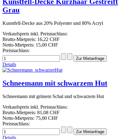
Kunstfell-Decke Kurzhaar Gestreift
Grau
Kunstfell-Decke aus 20% Polyester und 80% Acryl
Verkaufspreis inkl. Preisnachlass:
Brutto-Mietpreis:
16,22 CHF
Netto-Mietpreis:
15,00 CHF
Preisnachlass:
Details
Schneemann mit schwarzem Hut
Schneemann mit grünem Schal und schwarzem Hut
Verkaufspreis inkl. Preisnachlass:
Brutto-Mietpreis:
81,08 CHF
Netto-Mietpreis:
75,00 CHF
Preisnachlass:
Details