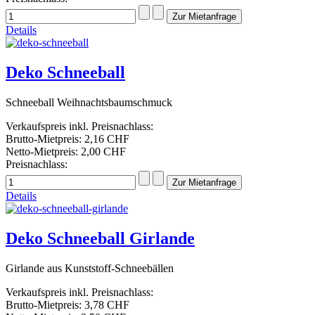
Details
Deko Schneeball
Schneeball Weihnachtsbaumschmuck
Verkaufspreis inkl. Preisnachlass:
Brutto-Mietpreis:
2,16 CHF
Netto-Mietpreis:
2,00 CHF
Preisnachlass:
Details
Deko Schneeball Girlande
Girlande aus Kunststoff-Schneebällen
Verkaufspreis inkl. Preisnachlass:
Brutto-Mietpreis:
3,78 CHF