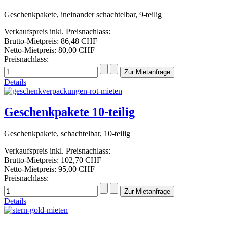
Geschenkpakete, ineinander schachtelbar, 9-teilig
Verkaufspreis inkl. Preisnachlass:
Brutto-Mietpreis:
86,48 CHF
Netto-Mietpreis:
80,00 CHF
Preisnachlass:
Details
Geschenkpakete 10-teilig
Geschenkpakete, schachtelbar, 10-teilig
Verkaufspreis inkl. Preisnachlass:
Brutto-Mietpreis:
102,70 CHF
Netto-Mietpreis:
95,00 CHF
Preisnachlass:
Details