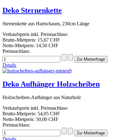
Deko Sternenkette
Sternenkette aus Hartschaum, 230cm Länge
Verkaufspreis inkl. Preisnachlass:
Brutto-Mietpreis:
15,67 CHF
Netto-Mietpreis:
14,50 CHF
Preisnachlass:
Details
Deko Aufhänger Holzscheiben
Holzscheiben-Aufhänger aus Naturholz
Verkaufspreis inkl. Preisnachlass:
Brutto-Mietpreis:
54,05 CHF
Netto-Mietpreis:
50,00 CHF
Preisnachlass:
Details