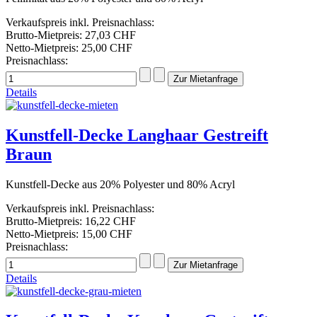
Verkaufspreis inkl. Preisnachlass:
Brutto-Mietpreis:
27,03 CHF
Netto-Mietpreis:
25,00 CHF
Preisnachlass:
Details
Kunstfell-Decke Langhaar Gestreift
Braun
Kunstfell-Decke aus 20% Polyester und 80% Acryl
Verkaufspreis inkl. Preisnachlass:
Brutto-Mietpreis:
16,22 CHF
Netto-Mietpreis:
15,00 CHF
Preisnachlass:
Details