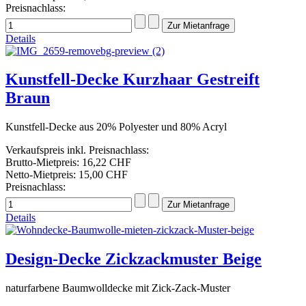
Preisnachlass:
Details
Kunstfell-Decke Kurzhaar Gestreift
Braun
Kunstfell-Decke aus 20% Polyester und 80% Acryl
Verkaufspreis inkl. Preisnachlass:
Brutto-Mietpreis:
16,22 CHF
Netto-Mietpreis:
15,00 CHF
Preisnachlass:
Details
Design-Decke Zickzackmuster Beige
naturfarbene Baumwolldecke mit Zick-Zack-Muster