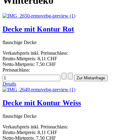
Winterdeko
Decke mit Kontur Rot
flauschige Decke
Verkaufspreis inkl. Preisnachlass:
Brutto-Mietpreis:
8,11 CHF
Netto-Mietpreis:
7,50 CHF
Preisnachlass:
Details
Decke mit Kontur Weiss
flauschige Decke
Verkaufspreis inkl. Preisnachlass:
Brutto-Mietpreis:
8,11 CHF
Netto-Mietpreis:
7,50 CHF