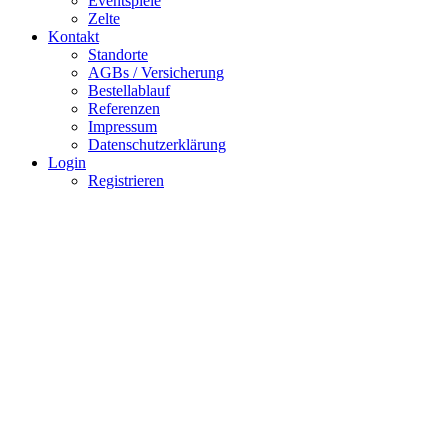
Eventspiele
Zelte
Kontakt
Standorte
AGBs / Versicherung
Bestellablauf
Referenzen
Impressum
Datenschutzerklärung
Login
Registrieren