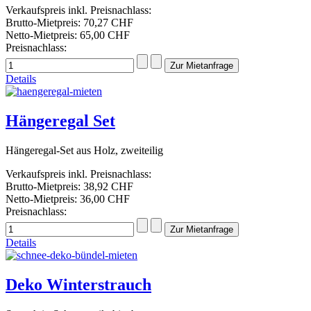
Verkaufspreis inkl. Preisnachlass:
Brutto-Mietpreis:
70,27 CHF
Netto-Mietpreis:
65,00 CHF
Preisnachlass:
Details
Hängeregal Set
Hängeregal-Set aus Holz, zweiteilig
Verkaufspreis inkl. Preisnachlass:
Brutto-Mietpreis:
38,92 CHF
Netto-Mietpreis:
36,00 CHF
Preisnachlass:
Details
Deko Winterstrauch