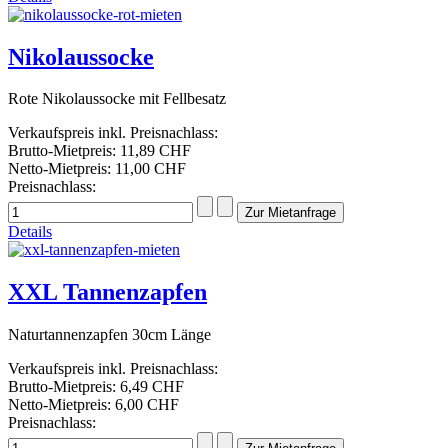
Nikolaussocke
Rote Nikolaussocke mit Fellbesatz
Verkaufspreis inkl. Preisnachlass:
Brutto-Mietpreis:
11,89 CHF
Netto-Mietpreis:
11,00 CHF
Preisnachlass:
Details
XXL Tannenzapfen
Naturtannenzapfen 30cm Länge
Verkaufspreis inkl. Preisnachlass:
Brutto-Mietpreis:
6,49 CHF
Netto-Mietpreis:
6,00 CHF
Preisnachlass: