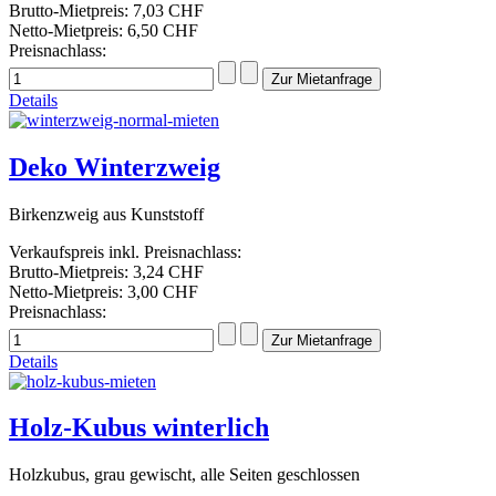
Brutto-Mietpreis:
7,03 CHF
Netto-Mietpreis:
6,50 CHF
Preisnachlass:
Details
Deko Winterzweig
Birkenzweig aus Kunststoff
Verkaufspreis inkl. Preisnachlass:
Brutto-Mietpreis:
3,24 CHF
Netto-Mietpreis:
3,00 CHF
Preisnachlass:
Details
Holz-Kubus winterlich
Holzkubus, grau gewischt, alle Seiten geschlossen