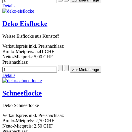
Details
Deko Eisflocke
Weisse Eisflocke aus Kunstoff
Verkaufspreis inkl. Preisnachlass:
Brutto-Mietpreis:
5,41 CHF
Netto-Mietpreis:
5,00 CHF
Preisnachlass:
Details
Schneeflocke
Deko Schneeflocke
Verkaufspreis inkl. Preisnachlass:
Brutto-Mietpreis:
2,70 CHF
Netto-Mietpreis:
2,50 CHF
Preisnachlass: