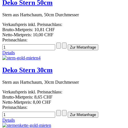
Deko Stern 50cm
Stern aus Hartschaum, 50cm Durchmesser
Verkaufspreis inkl. Preisnachlass:
Brutto-Mietpreis:
10,81 CHF
Netto-Mietpreis:
10,00 CHF
Preisnachlass:
Details
Deko Stern 30cm
Stern aus Hartschaum, 30cm Durchmesser
Verkaufspreis inkl. Preisnachlass:
Brutto-Mietpreis:
8,65 CHF
Netto-Mietpreis:
8,00 CHF
Preisnachlass:
Details