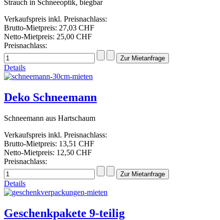
Strauch in Schneeoptik, biegbar
Verkaufspreis inkl. Preisnachlass:
Brutto-Mietpreis:
27,03 CHF
Netto-Mietpreis:
25,00 CHF
Preisnachlass:
Details
Deko Schneemann
Schneemann aus Hartschaum
Verkaufspreis inkl. Preisnachlass:
Brutto-Mietpreis:
13,51 CHF
Netto-Mietpreis:
12,50 CHF
Preisnachlass:
Details
Geschenkpakete 9-teilig