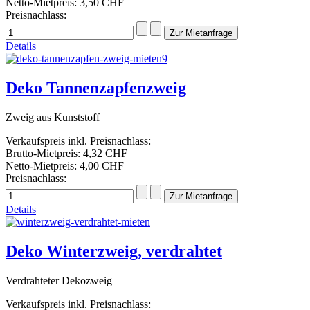
Netto-Mietpreis:
3,50 CHF
Preisnachlass:
Details
Deko Tannenzapfenzweig
Zweig aus Kunststoff
Verkaufspreis inkl. Preisnachlass:
Brutto-Mietpreis:
4,32 CHF
Netto-Mietpreis:
4,00 CHF
Preisnachlass:
Details
Deko Winterzweig, verdrahtet
Verdrahteter Dekozweig
Verkaufspreis inkl. Preisnachlass: