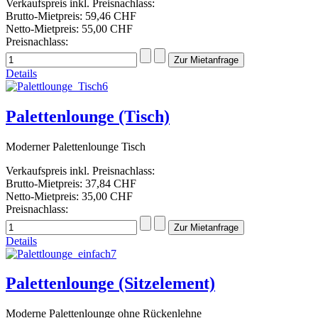
Verkaufspreis inkl. Preisnachlass:
Brutto-Mietpreis:
59,46 CHF
Netto-Mietpreis:
55,00 CHF
Preisnachlass:
Details
Palettenlounge (Tisch)
Moderner Palettenlounge Tisch
Verkaufspreis inkl. Preisnachlass:
Brutto-Mietpreis:
37,84 CHF
Netto-Mietpreis:
35,00 CHF
Preisnachlass:
Details
Palettenlounge (Sitzelement)
Moderne Palettenlounge ohne Rückenlehne