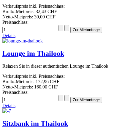
Verkaufspreis inkl. Preisnachlass:
Brutto-Mietpreis:
32,43 CHF
Netto-Mietpreis:
30,00 CHF
Preisnachlass:
Details
Lounge im Thailook
Relaxen Sie in dieser authentischen Lounge im Thailook.
Verkaufspreis inkl. Preisnachlass:
Brutto-Mietpreis:
172,96 CHF
Netto-Mietpreis:
160,00 CHF
Preisnachlass:
Details
Sitzbank im Thailook