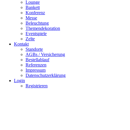
Lounge
Bankett
Konferenz
Messe
Beleuchtung
Themendekoration
Eventspiele
Zelte
Kontakt
Standorte
AGBs / Versicherung
Bestellablauf
Referenzen
Impressum
Datenschutzerklärung
Login
Registrieren