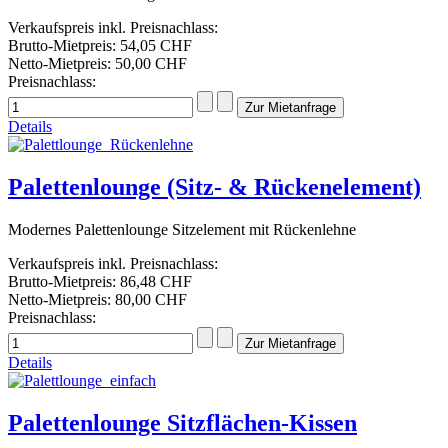
Verkaufspreis inkl. Preisnachlass:
Brutto-Mietpreis:
54,05 CHF
Netto-Mietpreis:
50,00 CHF
Preisnachlass:
Details
Palettenlounge (Sitz- & Rückenelement)
Modernes Palettenlounge Sitzelement mit Rückenlehne
Verkaufspreis inkl. Preisnachlass:
Brutto-Mietpreis:
86,48 CHF
Netto-Mietpreis:
80,00 CHF
Preisnachlass:
Details
Palettenlounge Sitzflächen-Kissen