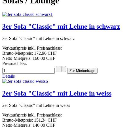
Sofas / Lounge
3er Sofa "Classic" mit Lehne in schwarz
3er Sofa "Classic" mit Lehne in schwarz
Verkaufspreis inkl. Preisnachlass:
Brutto-Mietpreis:
172,96 CHF
Netto-Mietpreis:
160,00 CHF
Preisnachlass:
Details
2er Sofa "Classic" mit Lehne in weiss
2er Sofa "Classic" mit Lehne in weiss
Verkaufspreis inkl. Preisnachlass:
Brutto-Mietpreis:
151,34 CHF
Netto-Mietpreis:
140,00 CHF