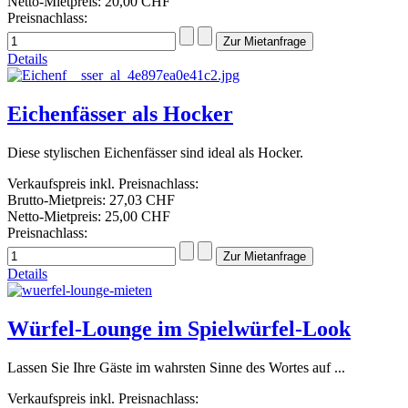
Netto-Mietpreis:
20,00 CHF
Preisnachlass:
Details
Eichenfässer als Hocker
Diese stylischen Eichenfässer sind ideal als Hocker.
Verkaufspreis inkl. Preisnachlass:
Brutto-Mietpreis:
27,03 CHF
Netto-Mietpreis:
25,00 CHF
Preisnachlass:
Details
Würfel-Lounge im Spielwürfel-Look
Lassen Sie Ihre Gäste im wahrsten Sinne des Wortes auf ...
Verkaufspreis inkl. Preisnachlass: