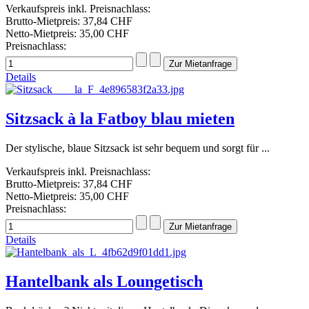
Verkaufspreis inkl. Preisnachlass:
Brutto-Mietpreis:
37,84 CHF
Netto-Mietpreis:
35,00 CHF
Preisnachlass:
Details
Sitzsack à la Fatboy blau mieten
Der stylische, blaue Sitzsack ist sehr bequem und sorgt für ...
Verkaufspreis inkl. Preisnachlass:
Brutto-Mietpreis:
37,84 CHF
Netto-Mietpreis:
35,00 CHF
Preisnachlass:
Details
Hantelbank als Loungetisch