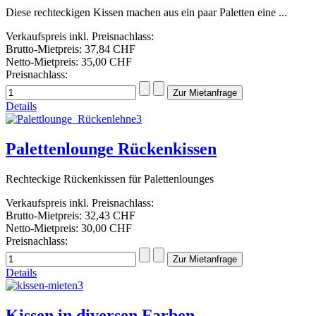
Diese rechteckigen Kissen machen aus ein paar Paletten eine ...
Verkaufspreis inkl. Preisnachlass:
Brutto-Mietpreis:
37,84 CHF
Netto-Mietpreis:
35,00 CHF
Preisnachlass:
Details
Palettenlounge Rückenkissen
Rechteckige Rückenkissen für Palettenlounges
Verkaufspreis inkl. Preisnachlass:
Brutto-Mietpreis:
32,43 CHF
Netto-Mietpreis:
30,00 CHF
Preisnachlass:
Details
Kissen in diversen Farben