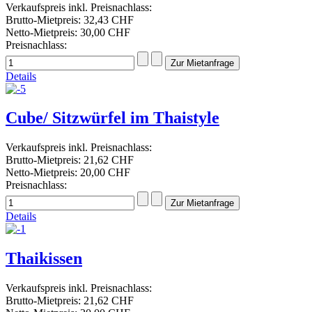
Verkaufspreis inkl. Preisnachlass:
Brutto-Mietpreis:
32,43 CHF
Netto-Mietpreis:
30,00 CHF
Preisnachlass:
Details
Cube/ Sitzwürfel im Thaistyle
Verkaufspreis inkl. Preisnachlass:
Brutto-Mietpreis:
21,62 CHF
Netto-Mietpreis:
20,00 CHF
Preisnachlass:
Details
Thaikissen
Verkaufspreis inkl. Preisnachlass:
Brutto-Mietpreis:
21,62 CHF