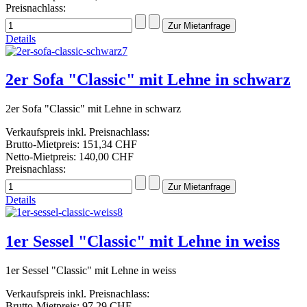
Preisnachlass:
Details
2er Sofa "Classic" mit Lehne in schwarz
2er Sofa "Classic" mit Lehne in schwarz
Verkaufspreis inkl. Preisnachlass:
Brutto-Mietpreis:
151,34 CHF
Netto-Mietpreis:
140,00 CHF
Preisnachlass:
Details
1er Sessel "Classic" mit Lehne in weiss
1er Sessel "Classic" mit Lehne in weiss
Verkaufspreis inkl. Preisnachlass:
Brutto-Mietpreis:
97,29 CHF