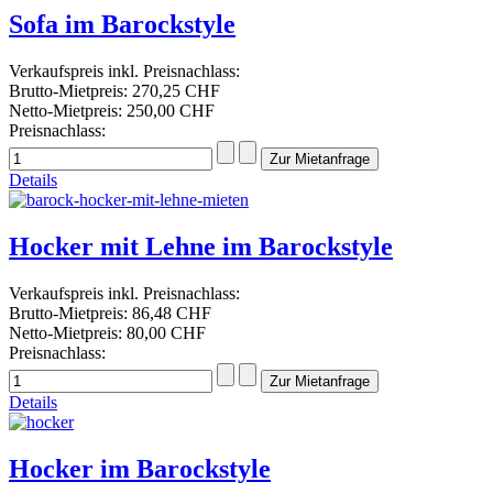
Sofa im Barockstyle
Verkaufspreis inkl. Preisnachlass:
Brutto-Mietpreis:
270,25 CHF
Netto-Mietpreis:
250,00 CHF
Preisnachlass:
Details
Hocker mit Lehne im Barockstyle
Verkaufspreis inkl. Preisnachlass:
Brutto-Mietpreis:
86,48 CHF
Netto-Mietpreis:
80,00 CHF
Preisnachlass:
Details
Hocker im Barockstyle