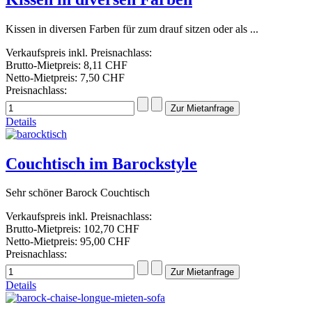
Kissen in diversen Farben für zum drauf sitzen oder als ...
Verkaufspreis inkl. Preisnachlass:
Brutto-Mietpreis:
8,11 CHF
Netto-Mietpreis:
7,50 CHF
Preisnachlass:
Details
Couchtisch im Barockstyle
Sehr schöner Barock Couchtisch
Verkaufspreis inkl. Preisnachlass:
Brutto-Mietpreis:
102,70 CHF
Netto-Mietpreis:
95,00 CHF
Preisnachlass:
Details