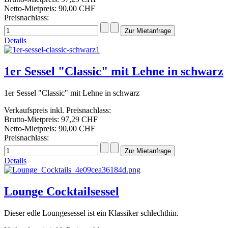
Netto-Mietpreis:
90,00 CHF
Preisnachlass:
Details
1er Sessel "Classic" mit Lehne in schwarz
1er Sessel "Classic" mit Lehne in schwarz
Verkaufspreis inkl. Preisnachlass:
Brutto-Mietpreis:
97,29 CHF
Netto-Mietpreis:
90,00 CHF
Preisnachlass:
Details
Lounge Cocktailsessel
Dieser edle Loungesessel ist ein Klassiker schlechthin.