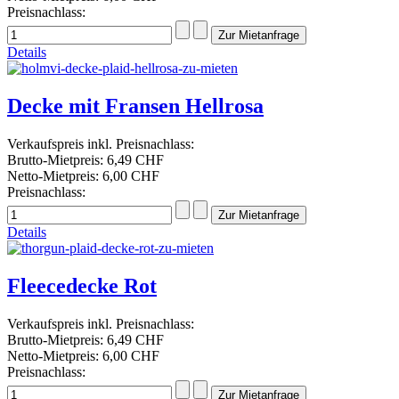
Preisnachlass:
Details
Decke mit Fransen Hellrosa
Verkaufspreis inkl. Preisnachlass:
Brutto-Mietpreis:
6,49 CHF
Netto-Mietpreis:
6,00 CHF
Preisnachlass:
Details
Fleecedecke Rot
Verkaufspreis inkl. Preisnachlass:
Brutto-Mietpreis:
6,49 CHF
Netto-Mietpreis:
6,00 CHF
Preisnachlass: