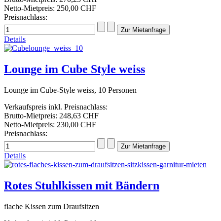
Netto-Mietpreis:
250,00 CHF
Preisnachlass:
Details
Lounge im Cube Style weiss
Lounge im Cube-Style weiss, 10 Personen
Verkaufspreis inkl. Preisnachlass:
Brutto-Mietpreis:
248,63 CHF
Netto-Mietpreis:
230,00 CHF
Preisnachlass:
Details
Rotes Stuhlkissen mit Bändern
flache Kissen zum Draufsitzen