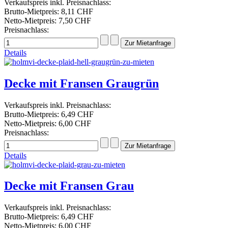
Verkaufspreis inkl. Preisnachlass:
Brutto-Mietpreis:
8,11 CHF
Netto-Mietpreis:
7,50 CHF
Preisnachlass:
Details
Decke mit Fransen Graugrün
Verkaufspreis inkl. Preisnachlass:
Brutto-Mietpreis:
6,49 CHF
Netto-Mietpreis:
6,00 CHF
Preisnachlass:
Details
Decke mit Fransen Grau
Verkaufspreis inkl. Preisnachlass:
Brutto-Mietpreis:
6,49 CHF
Netto-Mietpreis:
6,00 CHF