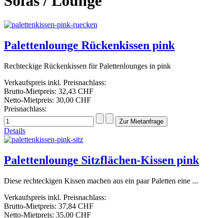
Sofas / Lounge
Palettenlounge Rückenkissen pink
Rechteckige Rückenkissen für Palettenlounges in pink
Verkaufspreis inkl. Preisnachlass:
Brutto-Mietpreis:
32,43 CHF
Netto-Mietpreis:
30,00 CHF
Preisnachlass:
Details
Palettenlounge Sitzflächen-Kissen pink
Diese rechteckigen Kissen machen aus ein paar Paletten eine ...
Verkaufspreis inkl. Preisnachlass:
Brutto-Mietpreis:
37,84 CHF
Netto-Mietpreis:
35,00 CHF