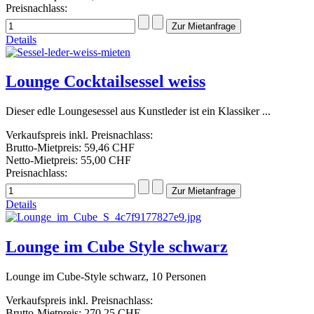
Preisnachlass:
Details
Lounge Cocktailsessel weiss
Dieser edle Loungesessel aus Kunstleder ist ein Klassiker ...
Verkaufspreis inkl. Preisnachlass:
Brutto-Mietpreis:
59,46 CHF
Netto-Mietpreis:
55,00 CHF
Preisnachlass:
Details
Lounge im Cube Style schwarz
Lounge im Cube-Style schwarz, 10 Personen
Verkaufspreis inkl. Preisnachlass:
Brutto-Mietpreis:
270,25 CHF