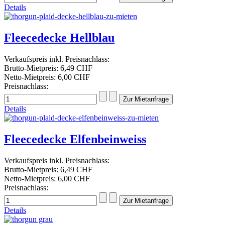
Details
Fleecedecke Hellblau
Verkaufspreis inkl. Preisnachlass:
Brutto-Mietpreis:
6,49 CHF
Netto-Mietpreis:
6,00 CHF
Preisnachlass:
Details
Fleecedecke Elfenbeinweiss
Verkaufspreis inkl. Preisnachlass:
Brutto-Mietpreis:
6,49 CHF
Netto-Mietpreis:
6,00 CHF
Preisnachlass:
Details